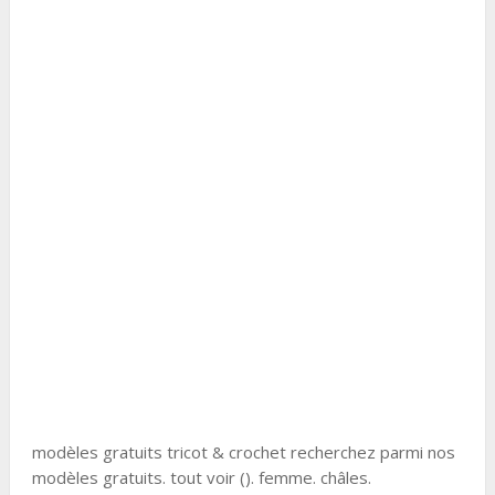
modèles gratuits tricot & crochet recherchez parmi nos
modèles gratuits. tout voir (). femme. châles.