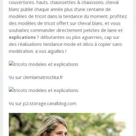
couvertures. hauts. chaussettes & chaussons. cheval
blanc publie chaque année plus d'une centaine de
modèles de tricot dans la tendance du moment. profitez
des modèles de tricot offert sur cheval blanc. et vous
souhaitez commander directement pelotes de laine et
explications
? débutantes ou plus aguerries, cap sur
des réalisations tendance mode et déco à copier sans
modération. a vos aiguilles !
Vu sur clemlamatriochka.fr
Vu sur p2.storage.canalblog.com