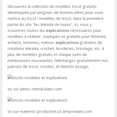
découvrez la collection de modèles tricot gratuits
développée par pingouin. de bonnes idées pour vous
mettre au tricot ! modèles de tricot. dans la première
partie du site "les
tricots
de louise", ici, vous y
trouverez toutes les
explications
nécessaires pour
modèles à réaliser, expliqués et gratuits pour femmes,
enfants, hommes, maison.
explications
gratuites de
créations
tricots
, crochet, broderies, bricolage, etc. à
plus de modèles gratuits et chaque sees de
nombreuses nouveautés. téléchargez gratuitement nos
patrons de tricot, crochet, et bientôt tissage,
Vu sur laines-cheval-blanc.com
Vu sur makerist-production.s3.amazonaws.com