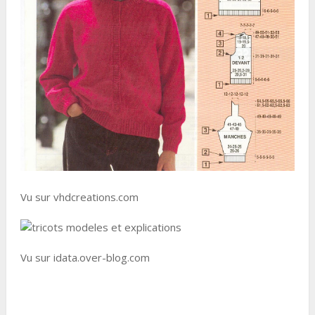
Vu sur vhdcreations.com
Vu sur idata.over-blog.com