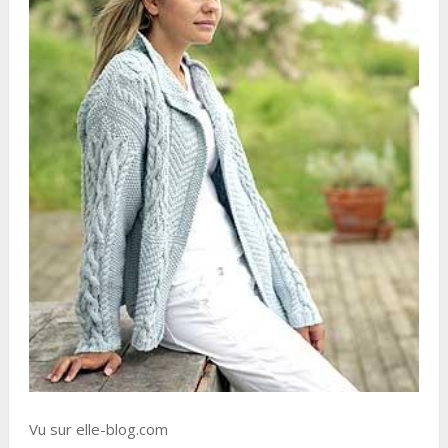
Vu sur elle-blog.com