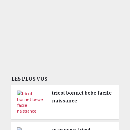
LES PLUS VUS
tricot bonnet bebe facile
naissance
marqueur tricot