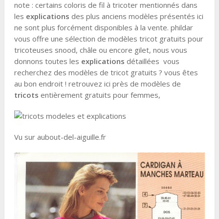
note : certains coloris de fil à tricoter mentionnés dans
les
explications
des plus anciens modèles présentés ici
ne sont plus forcément disponibles à la vente. phildar
vous offre une sélection de modèles tricot gratuits pour
tricoteuses snood, châle ou encore gilet, nous vous
donnons toutes les
explications
détaillées vous
recherchez des modèles de tricot gratuits ? vous êtes
au bon endroit ! retrouvez ici près de modèles de
tricots
entièrement gratuits pour femmes,
Vu sur aubout-del-aiguille.fr