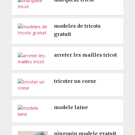
modeles de tricots
gratuit
arreter les mailles tricot
tricoter un coeur
modele laine
pingouin modele gratuit