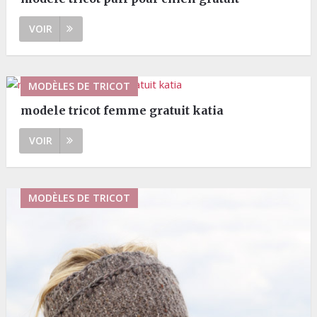
VOIR
MODÈLES DE TRICOT
modele tricot femme gratuit katia
VOIR
MODÈLES DE TRICOT