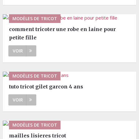
MODÈLES DE TRICOT
comment tricoter une robe en laine pour
petite fille
VOIR
MODÈLES DE TRICOT
tuto tricot gilet garcon 4 ans
VOIR
MODÈLES DE TRICOT
mailles lisieres tricot