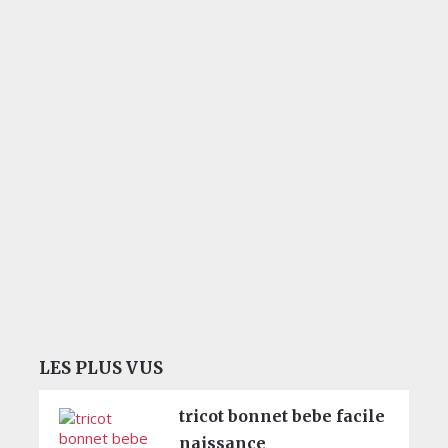
LES PLUS VUS
tricot bonnet bebe facile
naissance