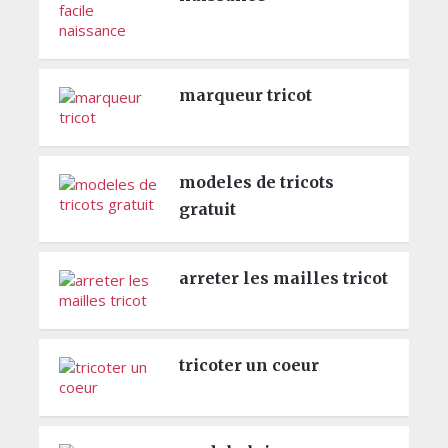
marqueur tricot
modeles de tricots
gratuit
arreter les mailles tricot
tricoter un coeur