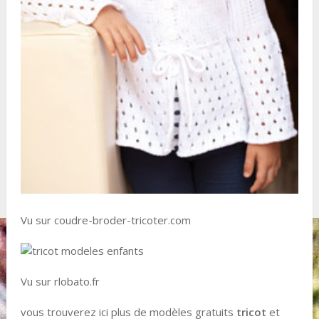
Vu sur coudre-broder-tricoter.com
Vu sur rlobato.fr
vous trouverez ici plus de modèles gratuits
tricot
et