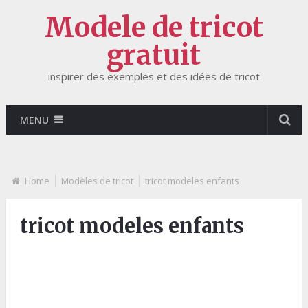
Modele de tricot
gratuit
inspirer des exemples et des idées de tricot
MENU
Home
Modèles de tricot
tricot modeles enfants
tricot modeles enfants