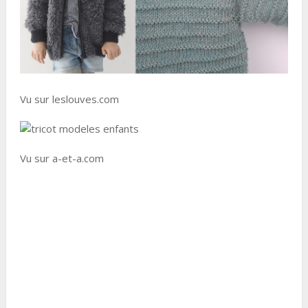
Vu sur leslouves.com
Vu sur a-et-a.com