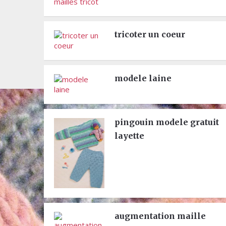
tricoter un coeur
modele laine
pingouin modele gratuit
layette
augmentation maille