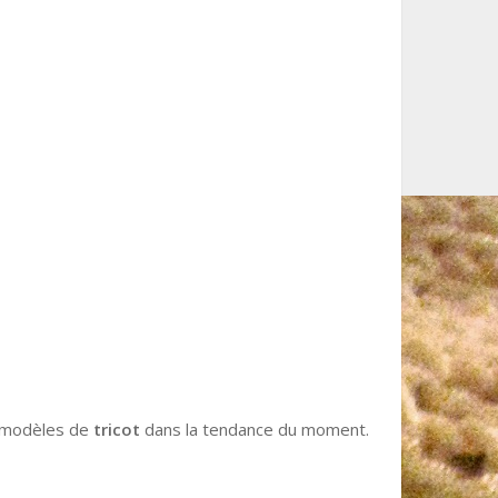
e modèles de
tricot
dans la tendance du moment.