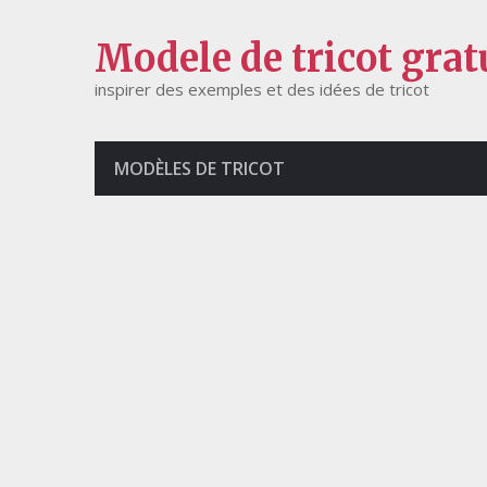
Modele de tricot grat
inspirer des exemples et des idées de tricot
MODÈLES DE TRICOT