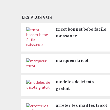
LES PLUS VUS
tricot bonnet bebe facile
naissance
marqueur tricot
modeles de tricots
gratuit
arreter les mailles tricot