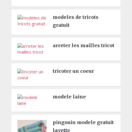
modeles de tricots
gratuit
arreter les mailles tricot
tricoter un coeur
modele laine
pingouin modele gratuit
layette