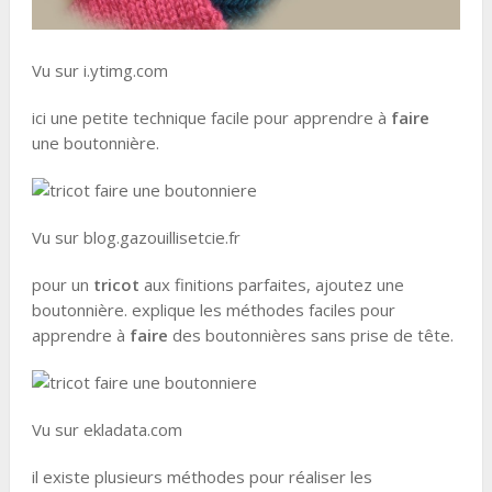
Vu sur i.ytimg.com
ici une petite technique facile pour apprendre à
faire
une boutonnière.
Vu sur blog.gazouillisetcie.fr
pour un
tricot
aux finitions parfaites, ajoutez une
boutonnière. explique les méthodes faciles pour
apprendre à
faire
des boutonnières sans prise de tête.
Vu sur ekladata.com
il existe plusieurs méthodes pour réaliser les