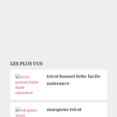
LES PLUS VUS
tricot bonnet bebe facile
naissance
marqueur tricot