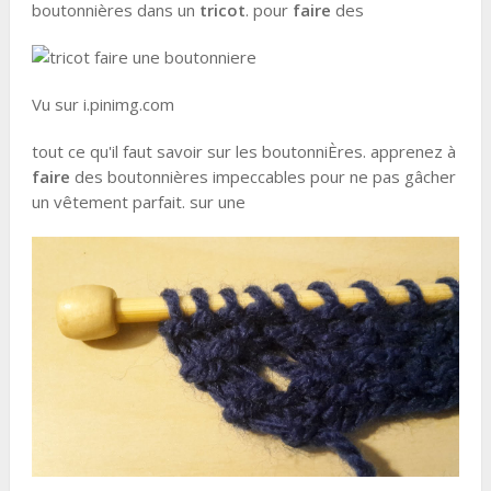
boutonnières dans un
tricot
. pour
faire
des
Vu sur i.pinimg.com
tout ce qu'il faut savoir sur les boutonniÈres. apprenez à
faire
des boutonnières impeccables pour ne pas gâcher
un vêtement parfait. sur une