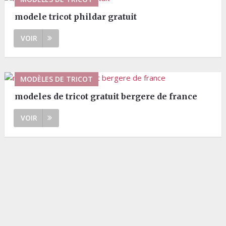
modele tricot phildar gratuit
VOIR
MODÈLES DE TRICOT
modeles de tricot gratuit bergere de france
VOIR