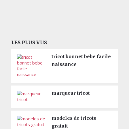
LES PLUS VUS
tricot bonnet bebe facile
naissance
marqueur tricot
modeles de tricots
gratuit