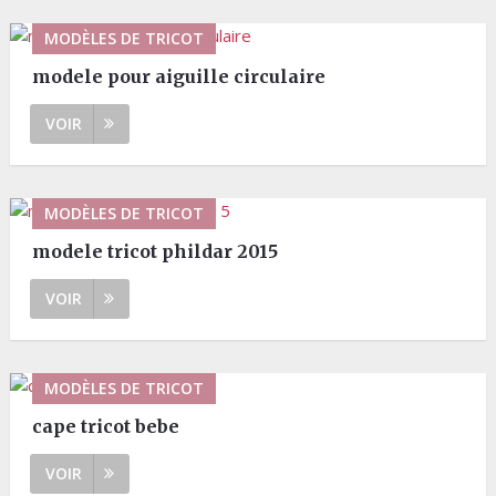
MODÈLES DE TRICOT
modele pour aiguille circulaire
VOIR
MODÈLES DE TRICOT
modele tricot phildar 2015
VOIR
MODÈLES DE TRICOT
cape tricot bebe
VOIR