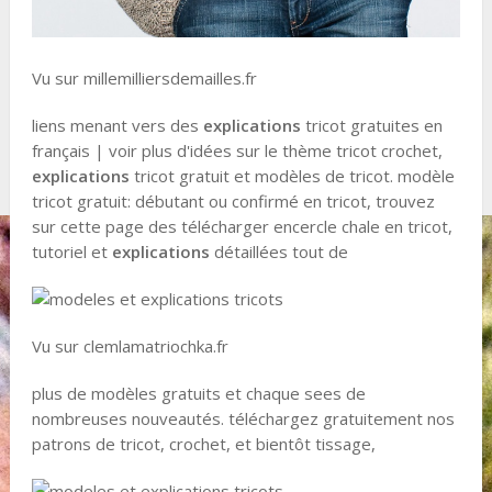
Vu sur millemilliersdemailles.fr
liens menant vers des
explications
tricot gratuites en
français | voir plus d'idées sur le thème tricot crochet,
explications
tricot gratuit et modèles de tricot. modèle
tricot gratuit: débutant ou confirmé en tricot, trouvez
sur cette page des télécharger encercle chale en tricot,
tutoriel et
explications
détaillées tout de
Vu sur clemlamatriochka.fr
plus de modèles gratuits et chaque sees de
nombreuses nouveautés. téléchargez gratuitement nos
patrons de tricot, crochet, et bientôt tissage,