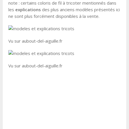
note : certains coloris de fil à tricoter mentionnés dans
les
explications
des plus anciens modèles présentés ici
ne sont plus forcément disponibles à la vente.
Vu sur aubout-del-aiguille.fr
Vu sur aubout-del-aiguille.fr