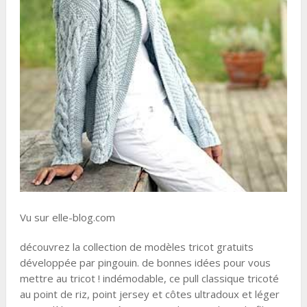
Vu sur elle-blog.com
découvrez la collection de modèles tricot gratuits
développée par pingouin. de bonnes idées pour vous
mettre au tricot ! indémodable, ce pull classique tricoté
au point de riz, point jersey et côtes ultradoux et léger