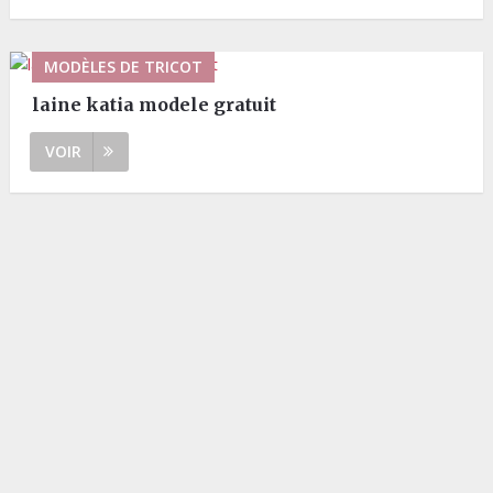
MODÈLES DE TRICOT
laine katia modele gratuit
VOIR