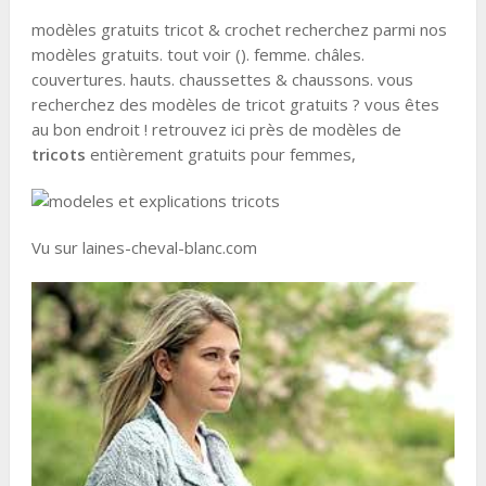
modèles gratuits tricot & crochet recherchez parmi nos
modèles gratuits. tout voir (). femme. châles.
couvertures. hauts. chaussettes & chaussons. vous
recherchez des modèles de tricot gratuits ? vous êtes
au bon endroit ! retrouvez ici près de modèles de
tricots
entièrement gratuits pour femmes,
Vu sur laines-cheval-blanc.com