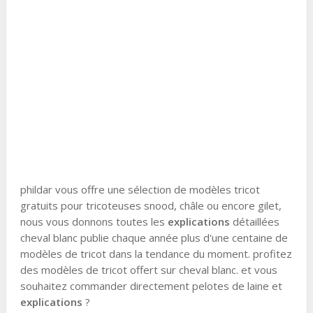
phildar vous offre une sélection de modèles tricot
gratuits pour tricoteuses snood, châle ou encore gilet,
nous vous donnons toutes les
explications
détaillées
cheval blanc publie chaque année plus d'une centaine de
modèles de tricot dans la tendance du moment. profitez
des modèles de tricot offert sur cheval blanc. et vous
souhaitez commander directement pelotes de laine et
explications
?