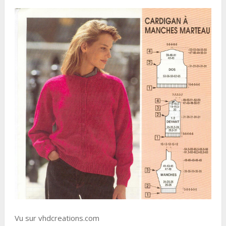
Vu sur vhdcreations.com