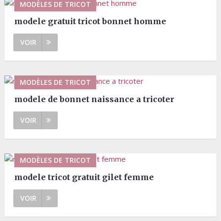
MODÈLES DE TRICOT
modele gratuit tricot bonnet homme
VOIR
MODÈLES DE TRICOT
modele de bonnet naissance a tricoter
VOIR
MODÈLES DE TRICOT
modele tricot gratuit gilet femme
VOIR