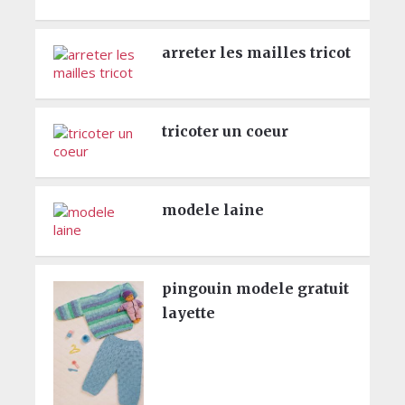
arreter les mailles tricot
tricoter un coeur
modele laine
pingouin modele gratuit
layette