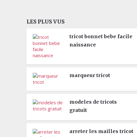
LES PLUS VUS
tricot bonnet bebe facile
naissance
marqueur tricot
modeles de tricots
gratuit
arreter les mailles tricot