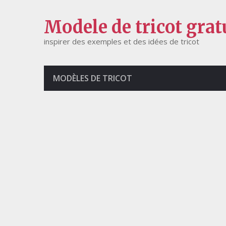
Modele de tricot grat
inspirer des exemples et des idées de tricot
MODÈLES DE TRICOT