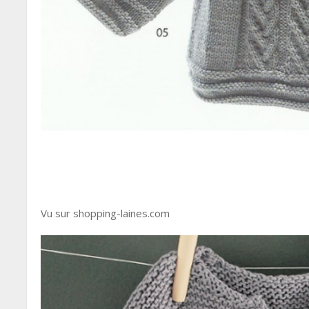
Vu sur shopping-laines.com