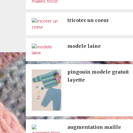
tricoter un coeur
modele laine
pingouin modele gratuit
layette
augmentation maille