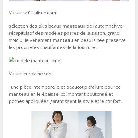
Vu sur sc01.alicdn.com
sélection des plus beaux
manteau
x de l'automnehiver .
récapitulatif des modèles phares de la saison. grand
froid », le véhément
manteau
en peau lainée préserve
les propriétés chauffantes de la fourrure .
Vu sur eurolaine.com
_une pièce intemporelle et beaucoup d'allure pour ce
manteau
en le épaisse. col montant boutonné et
poches appliquées garantissent le style et le confort.