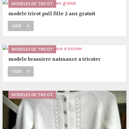
MODÈLES DE TRICOT
modele tricot pull fille 2 ans gratuit
VOIR
MODÈLES DE TRICOT
modele brassiere naissance a tricoter
VOIR
MODÈLES DE TRICOT