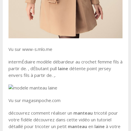
Vu sur www-s.mlo.me
intermÉdiaire modèle débardeur au crochet femme fils à
partir de. , dÉbutant pull
laine
détente point jersey
envers fils à partir de. ,.
Vu sur magasinpoche.com
découvrez comment réaliser un
manteau
tricoté pour
votre fidèle découvrez dans cette vidéo un tutoriel
détaillé pour tricoter un petit
manteau
en
laine
à votre