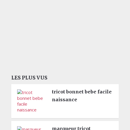
LES PLUS VUS
tricot bonnet bebe facile
naissance
marqueur tricot