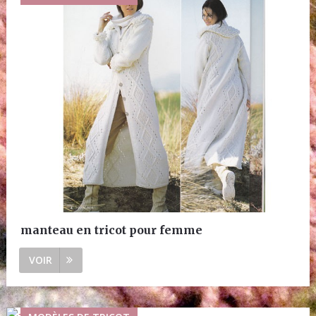
manteau en tricot pour femme
VOIR