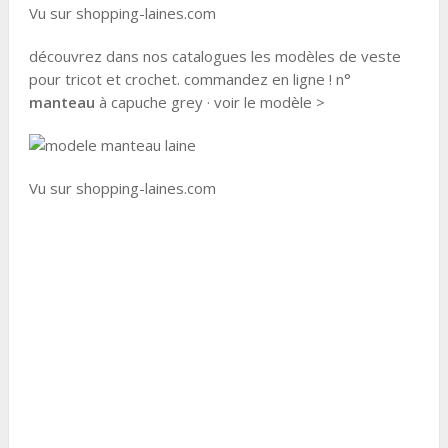
Vu sur shopping-laines.com
découvrez dans nos catalogues les modèles de veste
pour tricot et crochet. commandez en ligne ! n°
manteau
à capuche grey · voir le modèle >
Vu sur shopping-laines.com