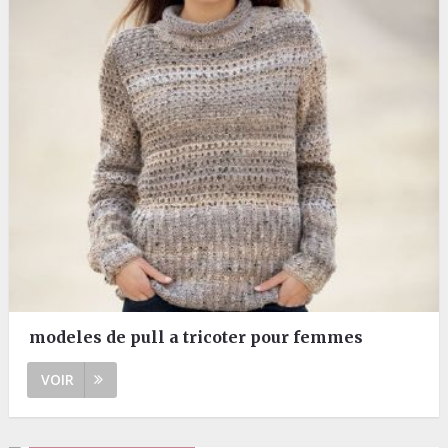
modeles de pull a tricoter pour femmes
VOIR