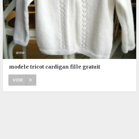
modele tricot cardigan fille gratuit
VOIR