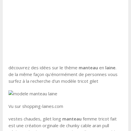
découvrez des idées sur le thème
manteau
en
laine
.
de la même façon qu'énormément de personnes vous
surfez à la recherche d'un modèle tricot gilet
Vu sur shopping-laines.com
vestes chaudes, gilet long
manteau
femme tricot fait
est une création orginale de chunky cable aran pull