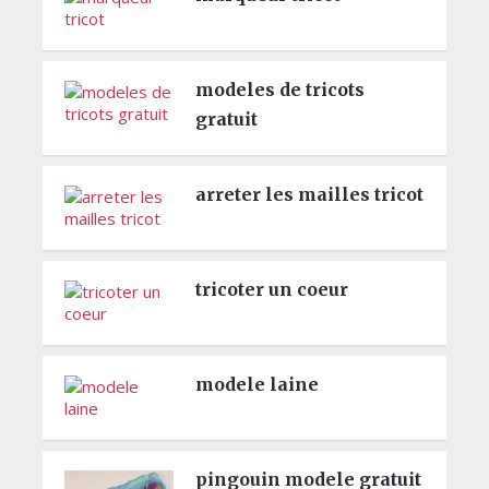
modeles de tricots
gratuit
arreter les mailles tricot
tricoter un coeur
modele laine
pingouin modele gratuit