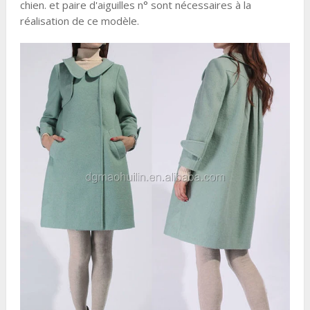
chien. et paire d'aiguilles n° sont nécessaires à la
réalisation de ce modèle.