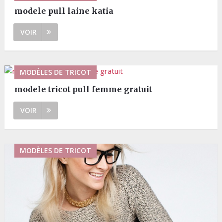
modele pull laine katia
VOIR
MODÈLES DE TRICOT
modele tricot pull femme gratuit
VOIR
MODÈLES DE TRICOT