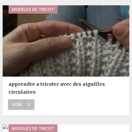
MODÈLES DE TRICOT
apprendre a tricoter avec des aiguilles
circulaires
VOIR
MODÈLES DE TRICOT