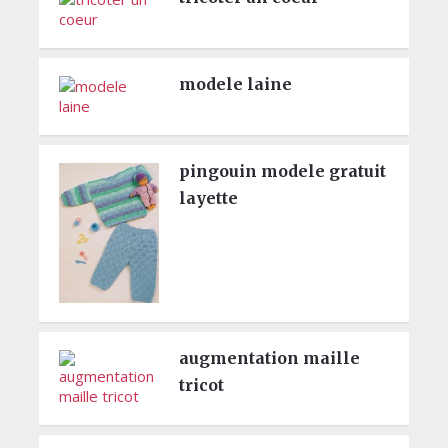
modele laine
pingouin modele gratuit
layette
augmentation maille
tricot