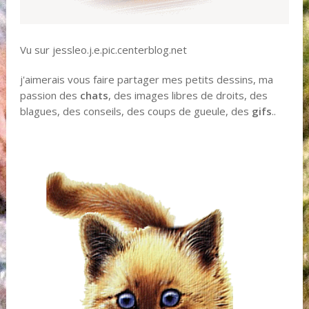
Vu sur jessleo.j.e.pic.centerblog.net
j'aimerais vous faire partager mes petits dessins, ma
passion des
chats
, des images libres de droits, des
blagues, des conseils, des coups de gueule, des
gifs
..