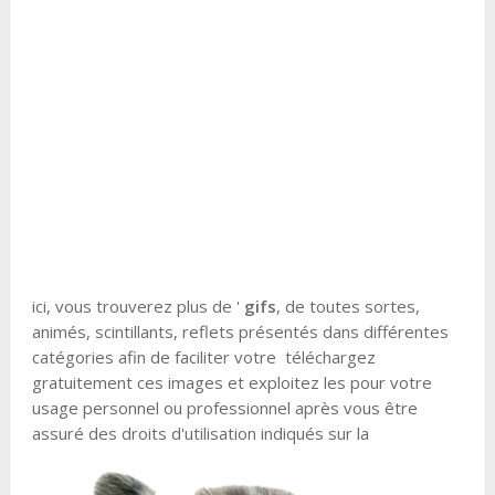
ici, vous trouverez plus de '
gifs
, de toutes sortes,
animés, scintillants, reflets présentés dans différentes
catégories afin de faciliter votre téléchargez
gratuitement ces images et exploitez les pour votre
usage personnel ou professionnel après vous être
assuré des droits d'utilisation indiqués sur la