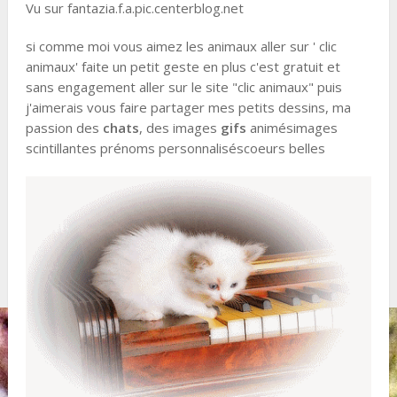
Vu sur fantazia.f.a.pic.centerblog.net
si comme moi vous aimez les animaux aller sur ' clic
animaux' faite un petit geste en plus c'est gratuit et
sans engagement aller sur le site "clic animaux" puis
j'aimerais vous faire partager mes petits dessins, ma
passion des
chats
, des images
gifs
animésimages
scintillantes prénoms personnaliséscoeurs belles