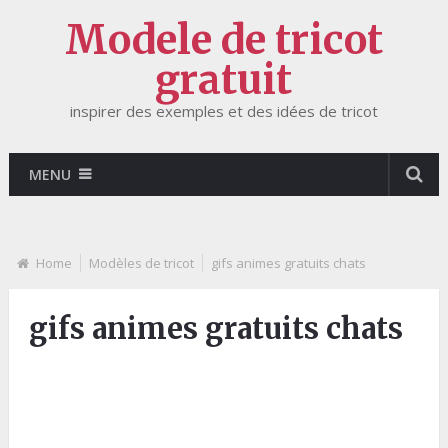
Modele de tricot
gratuit
inspirer des exemples et des idées de tricot
MENU
Home
Modèles de tricot
gifs animes gratuits chats
gifs animes gratuits chats