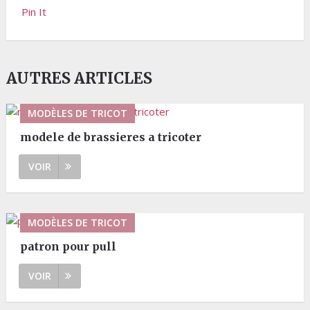
Pin It
AUTRES ARTICLES
MODÈLES DE TRICOT
modele de brassieres a tricoter
VOIR
MODÈLES DE TRICOT
patron pour pull
VOIR