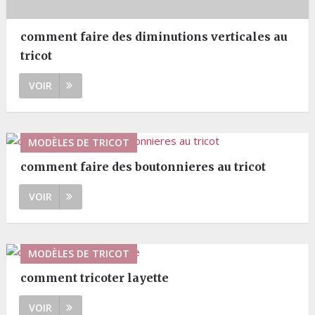
comment faire des diminutions verticales au
tricot
VOIR
MODÈLES DE TRICOT
comment faire des boutonnieres au tricot
VOIR
MODÈLES DE TRICOT
comment tricoter layette
VOIR