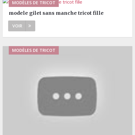
MODÈLES DE TRICOT
modele gilet sans manche tricot fille
VOIR
MODÈLES DE TRICOT