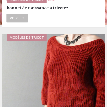
bonnet de naissance a tricoter
VOIR
MODÈLES DE TRICOT