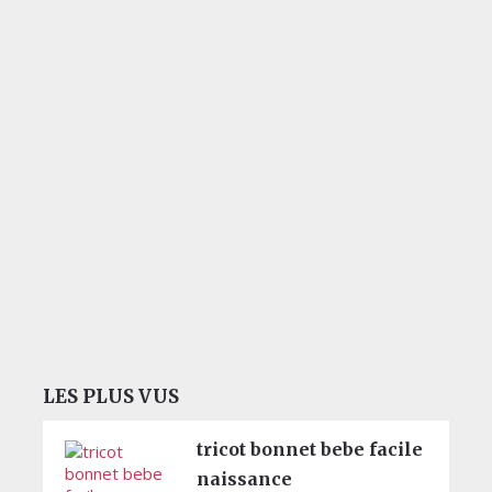
LES PLUS VUS
tricot bonnet bebe facile
naissance