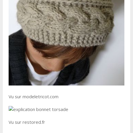
Vu sur modeletricot.com
Vu sur restored.fr