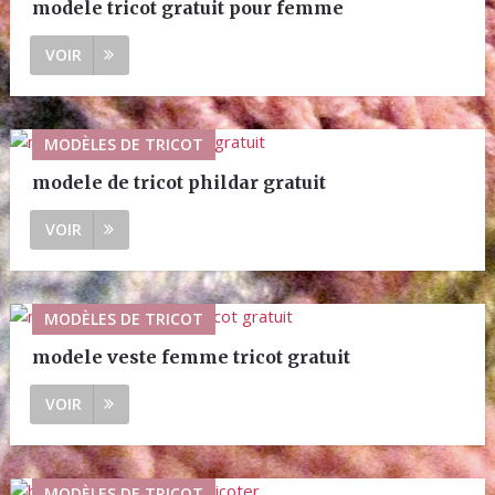
modele tricot gratuit pour femme
VOIR
MODÈLES DE TRICOT
modele de tricot phildar gratuit
VOIR
MODÈLES DE TRICOT
modele veste femme tricot gratuit
VOIR
MODÈLES DE TRICOT