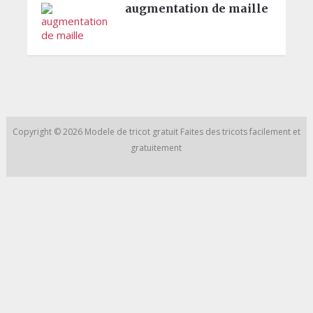
augmentation de maille
Copyright © 2026
Modele de tricot gratuit
Faites des tricots facilement et
gratuitement