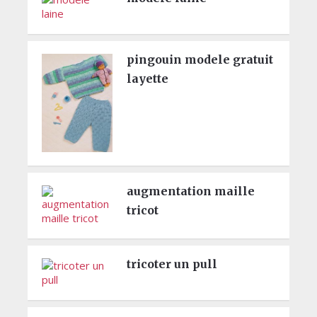
pingouin modele gratuit
layette
augmentation maille
tricot
tricoter un pull