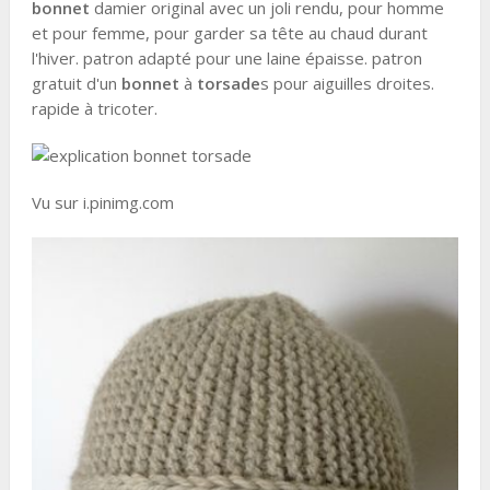
bonnet
damier original avec un joli rendu, pour homme
et pour femme, pour garder sa tête au chaud durant
l'hiver. patron adapté pour une laine épaisse. patron
gratuit d'un
bonnet
à
torsade
s pour aiguilles droites.
rapide à tricoter.
Vu sur i.pinimg.com