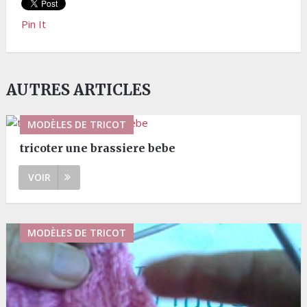
Pin It
AUTRES ARTICLES
MODÈLES DE TRICOT
tricoter une brassiere bebe
VOIR
MODÈLES DE TRICOT