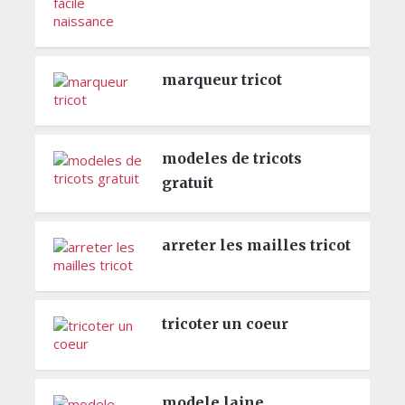
marqueur tricot
modeles de tricots
gratuit
arreter les mailles tricot
tricoter un coeur
modele laine