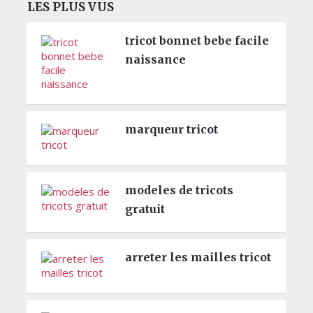
LES PLUS VUS
tricot bonnet bebe facile
naissance
marqueur tricot
modeles de tricots
gratuit
arreter les mailles tricot