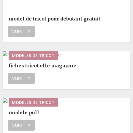
model de tricot pour debutant gratuit
VOIR
MODÈLES DE TRICOT
fiches tricot elle magazine
VOIR
MODÈLES DE TRICOT
modele pull
VOIR