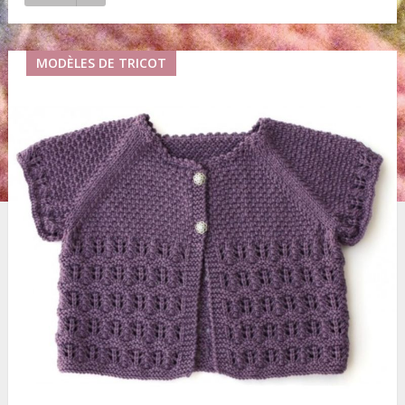
MODÈLES DE TRICOT