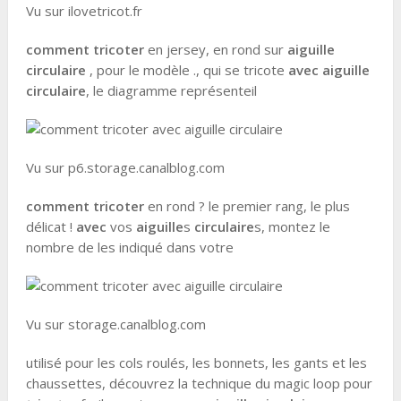
Vu sur ilovetricot.fr
comment tricoter
en jersey, en rond sur
aiguille
circulaire
, pour le modèle ., qui se tricote
avec aiguille
circulaire
, le diagramme représenteil
Vu sur p6.storage.canalblog.com
comment tricoter
en rond ? le premier rang, le plus
délicat !
avec
vos
aiguille
s
circulaire
s, montez le
nombre de les indiqué dans votre
Vu sur storage.canalblog.com
utilisé pour les cols roulés, les bonnets, les gants et les
chaussettes, découvrez la technique du magic loop pour