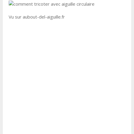
Vu sur aubout-del-aiguille.fr