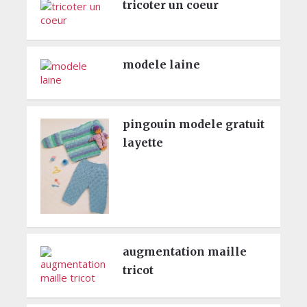
tricoter un coeur
modele laine
pingouin modele gratuit
layette
augmentation maille
tricot