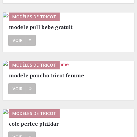
MODÈLES DE TRICOT
modele pull bebe gratuit
VOIR
MODÈLES DE TRICOT
modele poncho tricot femme
VOIR
MODÈLES DE TRICOT
cote perlee phildar
VOIR