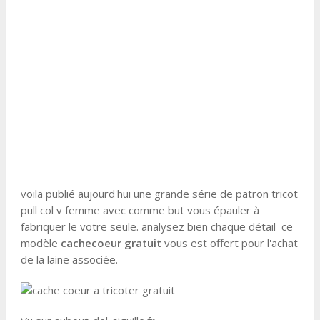
voila publié aujourd'hui une grande série de patron tricot
pull col v femme avec comme but vous épauler à
fabriquer le votre seule. analysez bien chaque détail ce
modèle
cache
coeur
gratuit
vous est offert pour l'achat
de la laine associée.