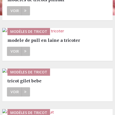
VOIR
MODÈLES DE TRICOT
modele de pull en laine a tricoter
VOIR
MODÈLES DE TRICOT
tricot gilet bebe
VOIR
MODÈLES DE TRICOT