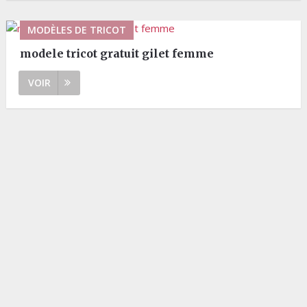
MODÈLES DE TRICOT
modele tricot gratuit gilet femme
VOIR