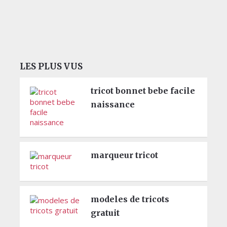
LES PLUS VUS
tricot bonnet bebe facile
naissance
marqueur tricot
modeles de tricots
gratuit