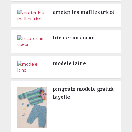
arreter les mailles tricot
tricoter un coeur
modele laine
pingouin modele gratuit
layette