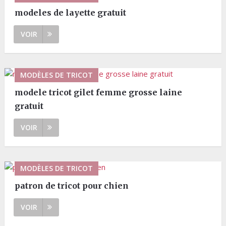
modeles de layette gratuit
VOIR
MODÈLES DE TRICOT
modele tricot gilet femme grosse laine
gratuit
VOIR
MODÈLES DE TRICOT
patron de tricot pour chien
VOIR