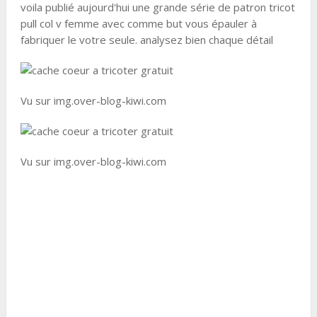
voila publié aujourd'hui une grande série de patron tricot
pull col v femme avec comme but vous épauler à
fabriquer le votre seule. analysez bien chaque détail
Vu sur img.over-blog-kiwi.com
Vu sur img.over-blog-kiwi.com